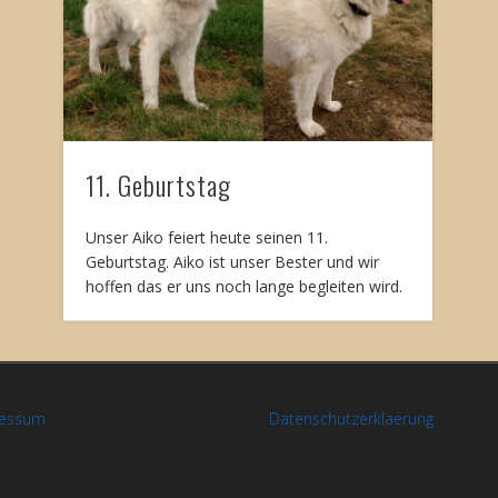
11. Geburtstag
Unser Aiko feiert heute seinen 11.
Geburtstag. Aiko ist unser Bester und wir
hoffen das er uns noch lange begleiten wird.
ressum
Datenschutzerklaerung