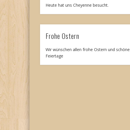
Heute hat uns Cheyenne besucht.
Frohe Ostern
Wir wünschen allen frohe Ostern und schöne
Feiertage