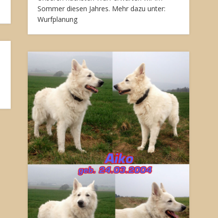
Sommer diesen Jahres. Mehr dazu unter:
Wurfplanung