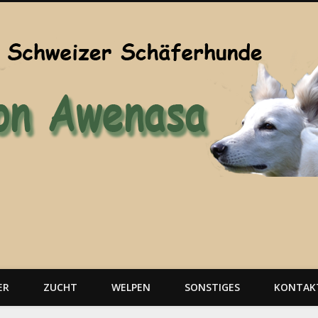
ER
ZUCHT
WELPEN
SONSTIGES
KONTAK