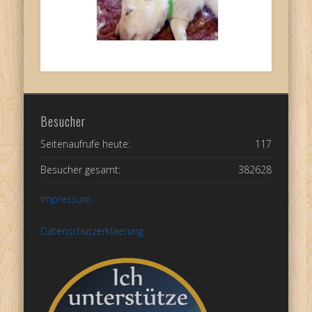
Besucher
Seitenaufrufe heute:
117
Besucher gesamt:
382628
Impressum
Datenschutzerklaerung