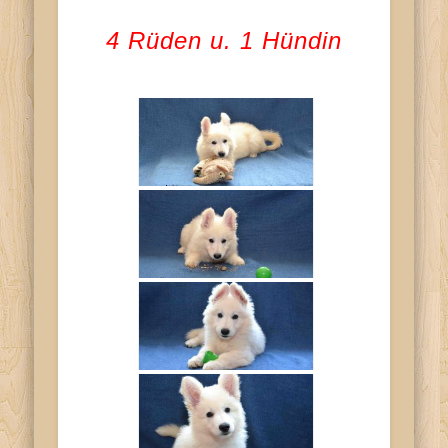
4 Rüden u. 1 Hündin