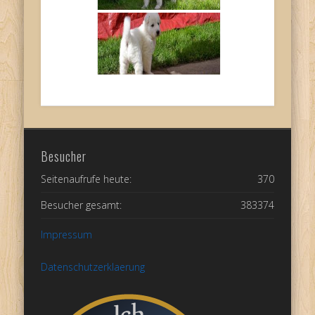
Besucher
Seitenaufrufe heute:
370
Besucher gesamt:
383374
Impressum
Datenschutzerklaerung