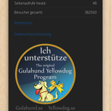
Seitenaufrufe heute:
48
Besucher gesamt:
382563
Impressum
Datenschutzerklaerung