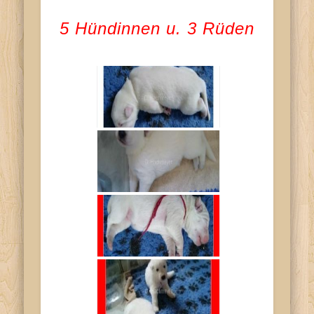
5 Hündinnen u. 3 Rüden