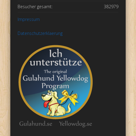
Besucher gesamt:
382979
Impressum
Datenschutzerklaerung