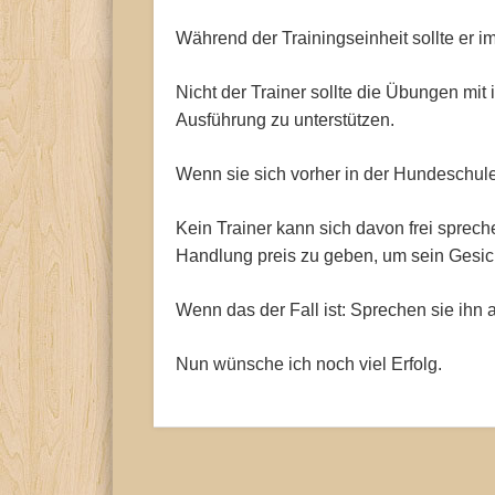
Während der Trainingseinheit sollte er i
Nicht der Trainer sollte die Übungen mit
Ausführung zu unterstützen.
Wenn sie sich vorher in der Hundeschule
Kein Trainer kann sich davon frei sprec
Handlung preis zu geben, um sein Gesicht
Wenn das der Fall ist: Sprechen sie ihn a
Nun wünsche ich noch viel Erfolg.