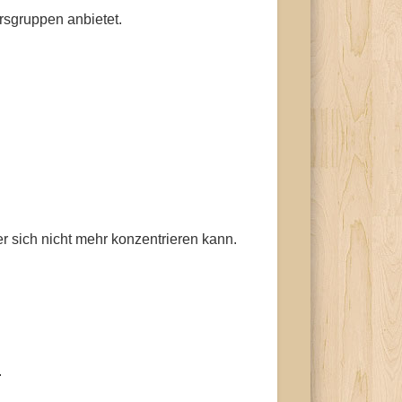
rsgruppen anbietet.
r sich nicht mehr konzentrieren kann.
.