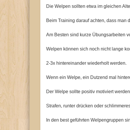
Die Welpen sollten etwa im gleichen Alte
Beim Training darauf achten, dass man d
Am Besten sind kurze Übungsarbeiten v
Welpen können sich noch nicht lange konz
2-3x hintereinander wiederholt werden.
Wenn ein Welpe, ein Dutzend mal hintere
Der Welpe sollte positiv motiviert werden
Strafen, runter drücken oder schlimmeres 
In den best geführten Welpengruppen sind