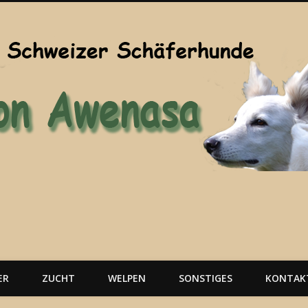
ER
ZUCHT
WELPEN
SONSTIGES
KONTAK