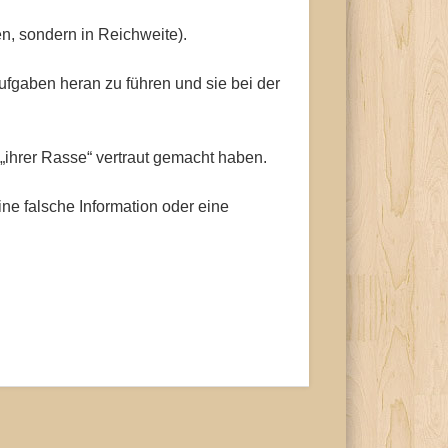
en, sondern in Reichweite).
ufgaben heran zu führen und sie bei der
„ihrer Rasse“ vertraut gemacht haben.
ne falsche Information oder eine