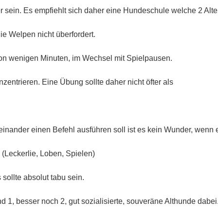
r sein. Es empfiehlt sich daher eine Hundeschule welche 2 Alte
ie Welpen nicht überfordert.
on wenigen Minuten, im Wechsel mit Spielpausen.
entrieren. Eine Übung sollte daher nicht öfter als
inander einen Befehl ausführen soll ist es kein Wunder, wenn e
 (Leckerlie, Loben, Spielen)
sollte absolut tabu sein.
 1, besser noch 2, gut sozialisierte, souveräne Althunde dabei