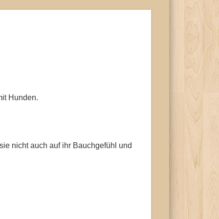
mit Hunden.
 sie nicht auch auf ihr Bauchgefühl und