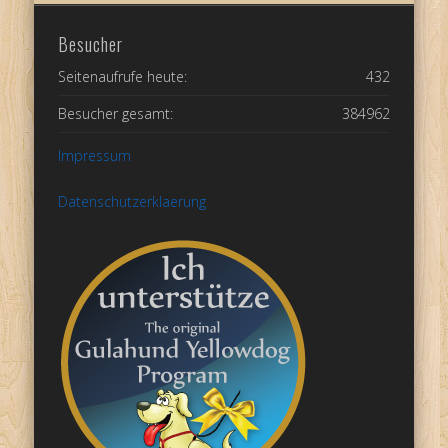
Besucher
Seitenaufrufe heute:
432
Besucher gesamt:
384962
Impressum
Datenschutzerklaerung