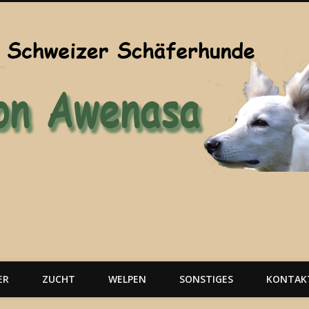
ER
ZUCHT
WELPEN
SONSTIGES
KONTAK