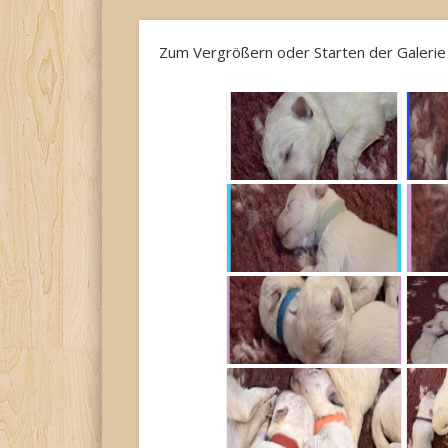
Zum Vergrößern oder Starten der Galerie au