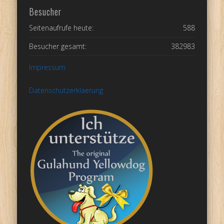
Besucher
Seitenaufrufe heute:
588
Besucher gesamt:
382983
Impressum
Datenschutzerklaerung