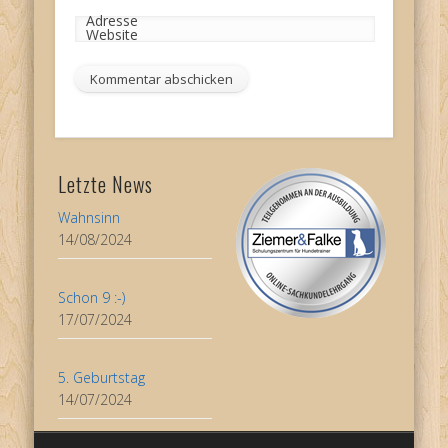
Adresse
Website
Letzte News
Wahnsinn
14/08/2024
Schon 9 :-)
17/07/2024
5. Geburtstag
14/07/2024