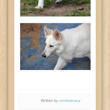
Written by
vonAwenasa