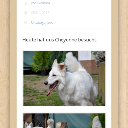
vonAwenasa
08/04/2015
Uncategorized
Heute hat uns Cheyenne besucht.