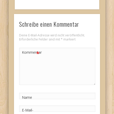
Schreibe einen Kommentar
Deine E-Mail-Adresse wird nicht veröffentlicht.
Erforderliche Felder sind mit
*
markiert
*
Kommentar
Name
E-Mail-