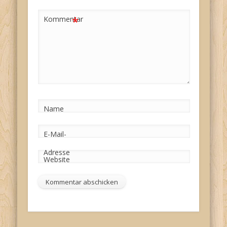
*
Kommentar
Name
E-Mail-
Adresse
Website