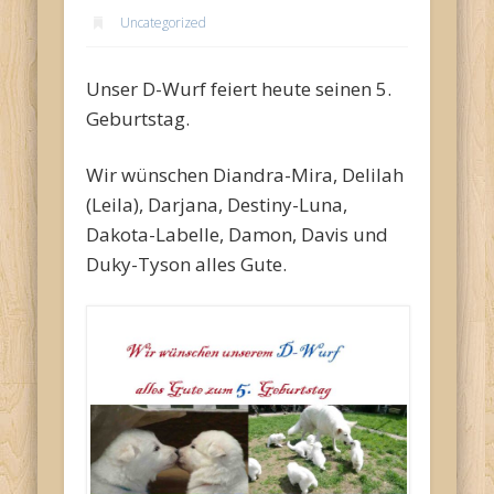
Uncategorized
Unser D-Wurf feiert heute seinen 5.
Geburtstag.
Wir wünschen Diandra-Mira, Delilah
(Leila), Darjana, Destiny-Luna,
Dakota-Labelle, Damon, Davis und
Duky-Tyson alles Gute.