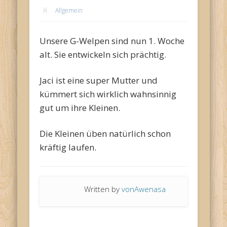
Allgemein
Unsere G-Welpen sind nun 1. Woche
alt. Sie entwickeln sich prächtig.
Jaci ist eine super Mutter und
kümmert sich wirklich wahnsinnig
gut um ihre Kleinen.
Die Kleinen üben natürlich schon
kräftig laufen.
Written by
vonAwenasa