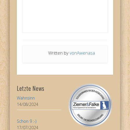
© 2006-2021 Diana Hachmeyer