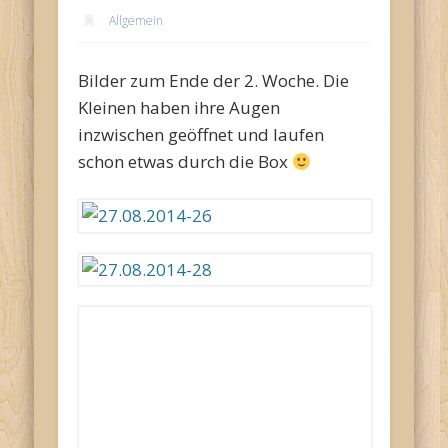
Allgemein
Bilder zum Ende der 2. Woche. Die
Kleinen haben ihre Augen
inzwischen geöffnet und laufen
schon etwas durch die Box