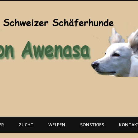
ER
ZUCHT
WELPEN
SONSTIGES
KONTAK