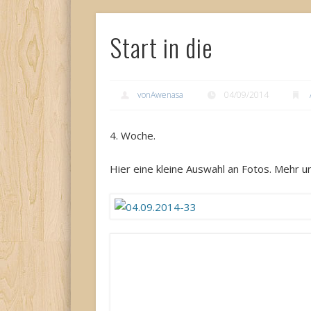
Start in die
vonAwenasa
04/09/2014
4. Woche.
Hier eine kleine Auswahl an Fotos. Mehr 