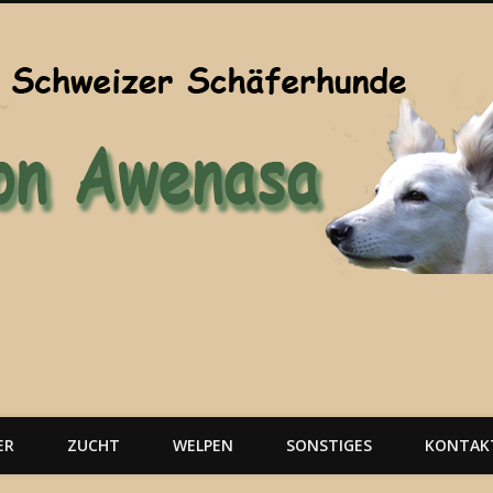
ER
ZUCHT
WELPEN
SONSTIGES
KONTAK