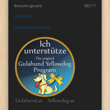
Besucher gesamt:
382117
Impressum
Datenschutzerklaerung