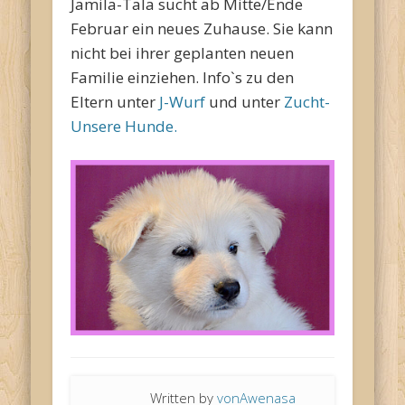
Jamila-Tala sucht ab Mitte/Ende
Februar ein neues Zuhause. Sie kann
nicht bei ihrer geplanten neuen
Familie einziehen. Info`s zu den
Eltern unter
J-Wurf
und unter
Zucht-
Unsere Hunde.
Written by
vonAwenasa