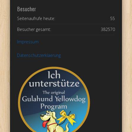
Besucher
Seitenaufrufe heute:
55
Besucher gesamt:
382570
Impressum
Datenschutzerklaerung