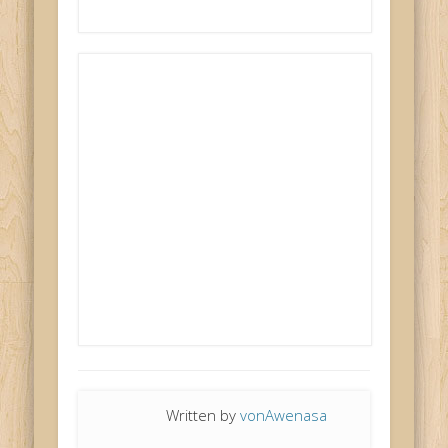
Written by
vonAwenasa