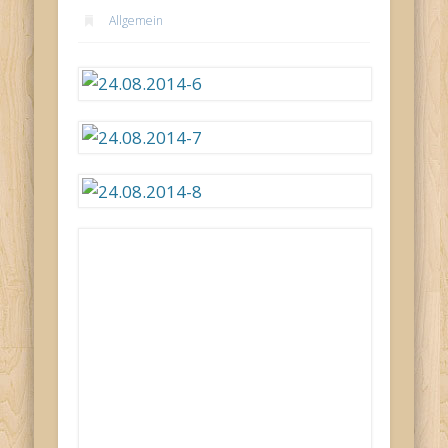
Allgemein