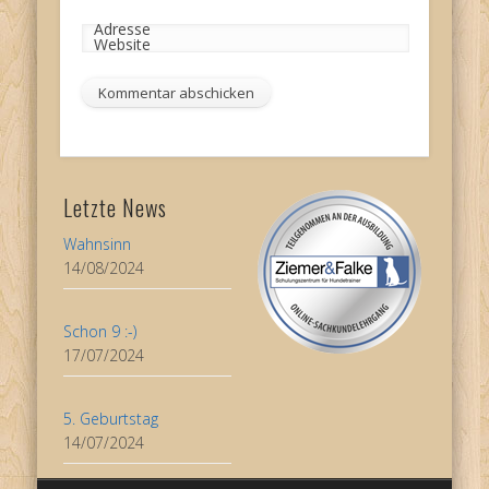
Adresse
Website
Letzte News
Wahnsinn
14/08/2024
Schon 9 :-)
17/07/2024
5. Geburtstag
14/07/2024