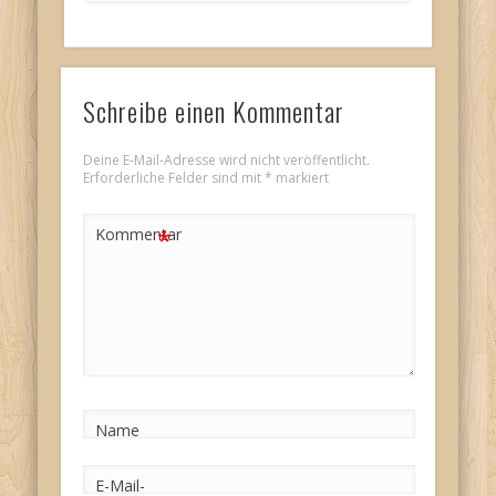
Schreibe einen Kommentar
Deine E-Mail-Adresse wird nicht veröffentlicht.
Erforderliche Felder sind mit
*
markiert
*
Kommentar
Name
E-Mail-