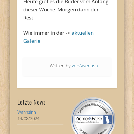
Heute gibt es die Bilder vom Anfang
dieser Woche. Morgen dann der
Rest.
Wie immer in der ->
aktuellen
Galerie
Written by
vonAwenasa
Letzte News
Wahnsinn
14/08/2024