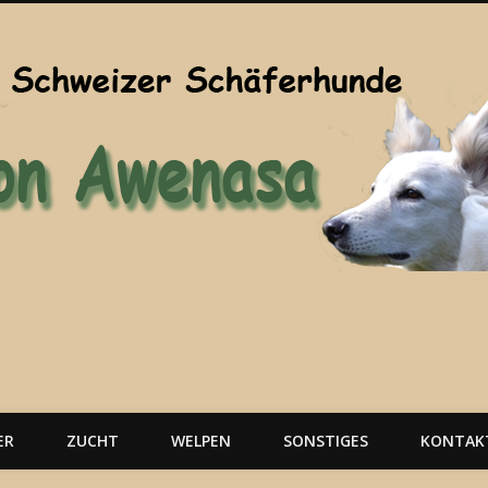
ER
ZUCHT
WELPEN
SONSTIGES
KONTAK