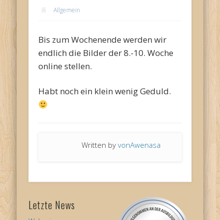
Allgemein
Bis zum Wochenende werden wir
endlich die Bilder der 8.-10. Woche
online stellen.
Habt noch ein klein wenig Geduld.
Written by
vonAwenasa
Letzte News