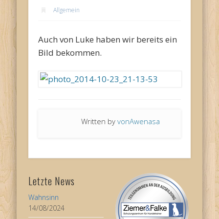
Allgemein
Auch von Luke haben wir bereits ein
Bild bekommen.
Written by
vonAwenasa
Letzte News
Wahnsinn
14/08/2024