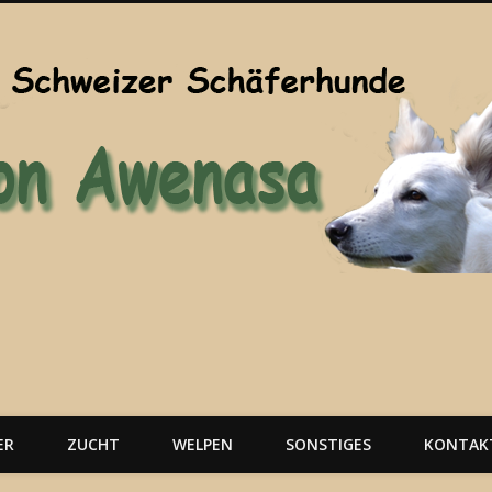
ER
ZUCHT
WELPEN
SONSTIGES
KONTAK