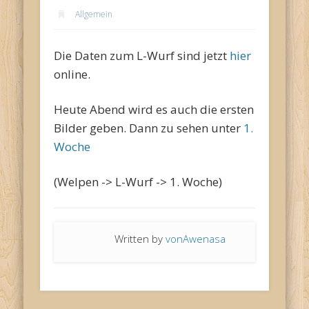
Allgemein
Die Daten zum L-Wurf sind jetzt
hier
online.
Heute Abend wird es auch die ersten
Bilder geben. Dann zu sehen unter
1.
Woche
(Welpen -> L-Wurf -> 1. Woche)
Written by
vonAwenasa