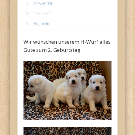
vonAwenasa
17/07/2017
Allgemein
Wir wünschen unserem H-Wurf alles
Gute zum 2. Geburtstag