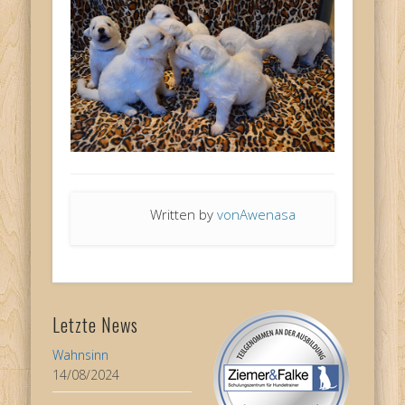
Written by
vonAwenasa
Letzte News
Wahnsinn
14/08/2024