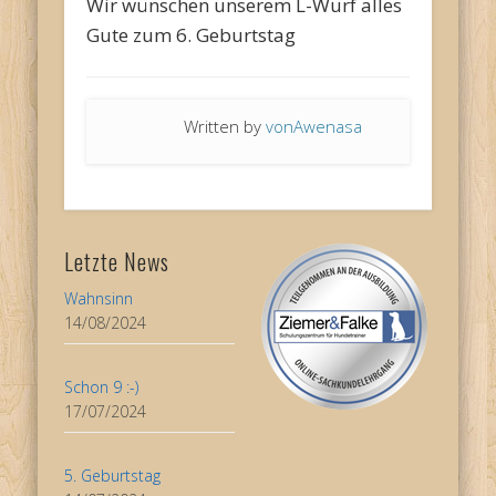
Wir wünschen unserem L-Wurf alles
Gute zum 6. Geburtstag
Written by
vonAwenasa
Letzte News
Wahnsinn
14/08/2024
Schon 9 :-)
17/07/2024
5. Geburtstag