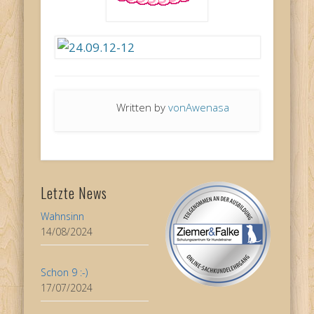
Written by
vonAwenasa
Letzte News
Wahnsinn
14/08/2024
Schon 9 :-)
17/07/2024