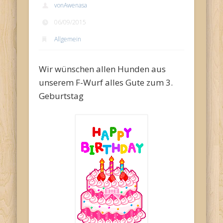
vonAwenasa
06/09/2015
Allgemein
Wir wünschen allen Hunden aus
unserem F-Wurf alles Gute zum 3.
Geburtstag