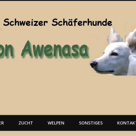
ER
ZUCHT
WELPEN
SONSTIGES
KONTAK