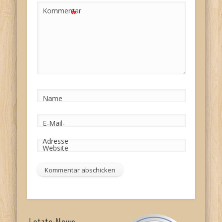
*
Kommentar
Name
E-Mail-
Adresse
Website