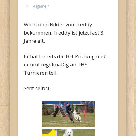
Allgemein
Wir haben Bilder von Freddy
bekommen. Freddy ist jetzt fast 3
Jahre alt.
Er hat bereits die BH-Prüfung und
nimmt regelmäßig an THS
Turnieren teil.
Seht selbst: