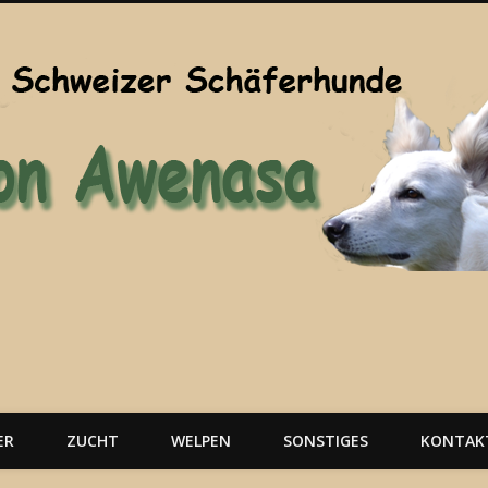
ER
ZUCHT
WELPEN
SONSTIGES
KONTAK