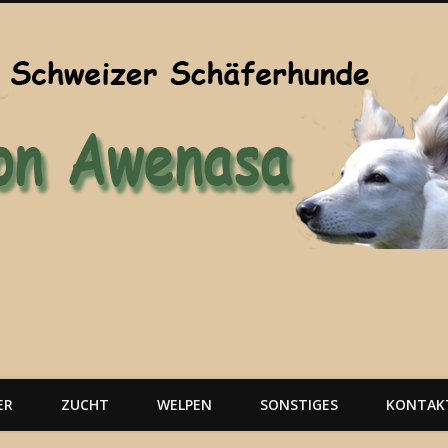
ER
ZUCHT
WELPEN
SONSTIGES
KONTAK