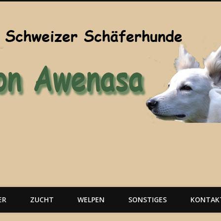
ER
ZUCHT
WELPEN
SONSTIGES
KONTAK