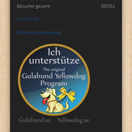
Besucher gesamt:
383352
Impressum
Datenschutzerklaerung