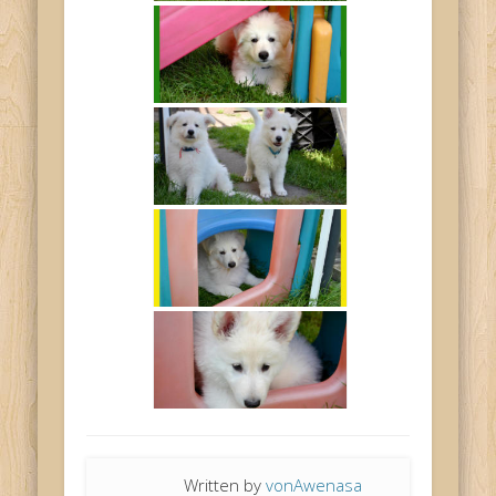
Written by
vonAwenasa