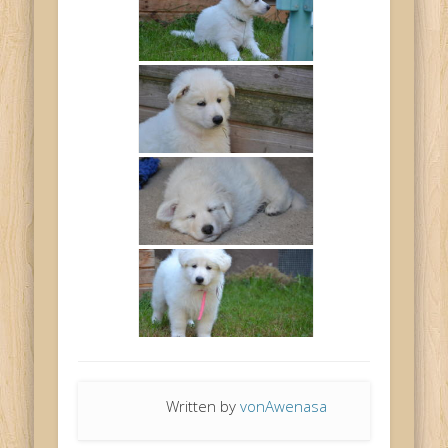
Written by
vonAwenasa