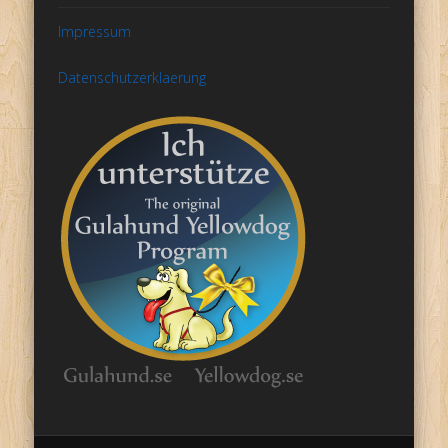
Impressum
Datenschutzerklaerung