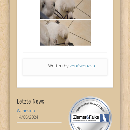
Written by
vonAwenasa
Letzte News
Wahnsinn
14/08/2024