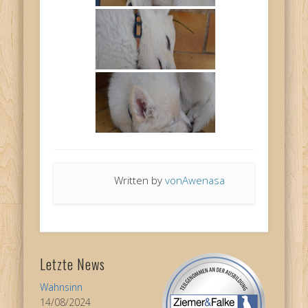
Written by
vonAwenasa
Letzte News
Wahnsinn
14/08/2024