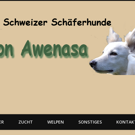
ER
ZUCHT
WELPEN
SONSTIGES
KONTAK