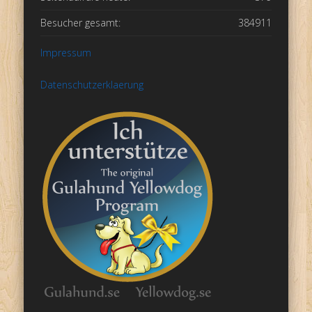
Besucher gesamt:
384911
Impressum
Datenschutzerklaerung