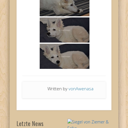
Written by
vonAwenasa
Letzte News