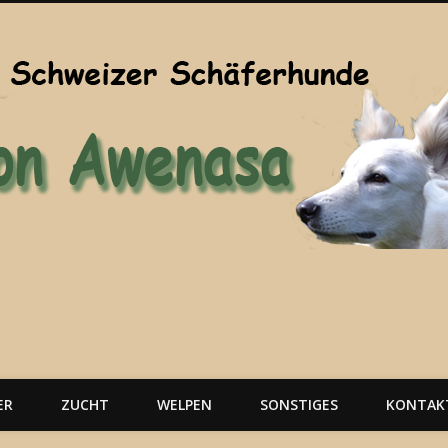
ER
ZUCHT
WELPEN
SONSTIGES
KONTAK