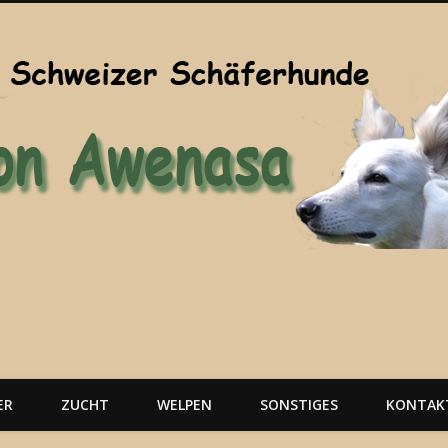
ER
ZUCHT
WELPEN
SONSTIGES
KONTAK