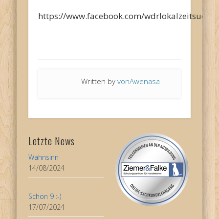
https://www.facebook.com/wdrlokalzeitsuedw
Written by
vonAwenasa
Letzte News
Wahnsinn
14/08/2024
Schon 9 :-)
17/07/2024