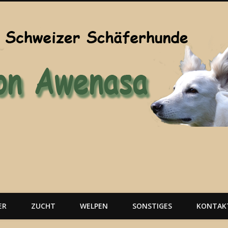
ER
ZUCHT
WELPEN
SONSTIGES
KONTAK