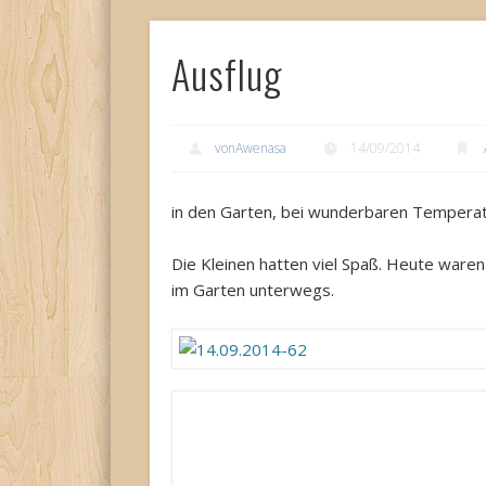
Ausflug
vonAwenasa
14/09/2014
in den Garten, bei wunderbaren Temperat
Die Kleinen hatten viel Spaß. Heute war
im Garten unterwegs.