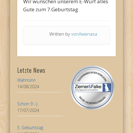
Wir wünschen unserem E-Wurf alles
Gute zum 7.Geburtstag
Written by
vonAwenasa
Letzte News
Wahnsinn
14/08/2024
Schon 9 :-)
17/07/2024
5. Geburtstag