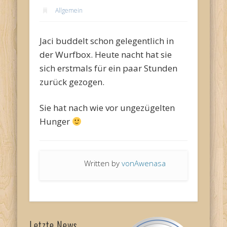
Allgemein
Jaci buddelt schon gelegentlich in
der Wurfbox. Heute nacht hat sie
sich erstmals für ein paar Stunden
zurück gezogen.
Sie hat nach wie vor ungezügelten
Hunger
Written by
vonAwenasa
Letzte News