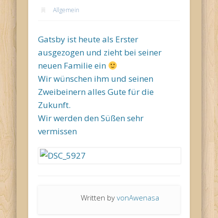
Allgemein
Gatsby ist heute als Erster
ausgezogen und zieht bei seiner
neuen Familie ein
Wir wünschen ihm und seinen
Zweibeinern alles Gute für die
Zukunft.
Wir werden den Süßen sehr
vermissen
Written by
vonAwenasa