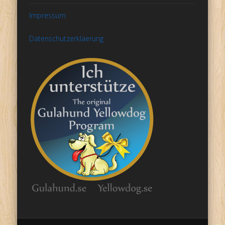
Impressum
Datenschutzerklaerung