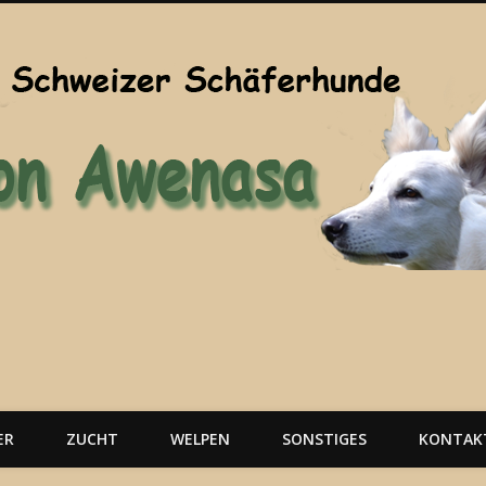
ER
ZUCHT
WELPEN
SONSTIGES
KONTAK