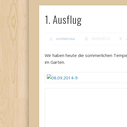
1. Ausflug
vonAwenasa
08/09/2014
Wir haben heute die sommerlichen Temper
im Garten.