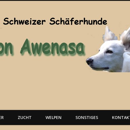
ER
ZUCHT
WELPEN
SONSTIGES
KONTAK