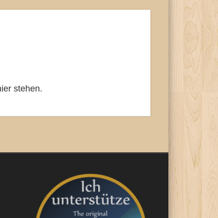
ier stehen.