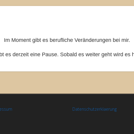
Im Moment gibt es berufliche Veränderungen bei mir.
bt es derzeit eine Pause. Sobald es weiter geht wird es h
ressum
Datenschutzerklaerung