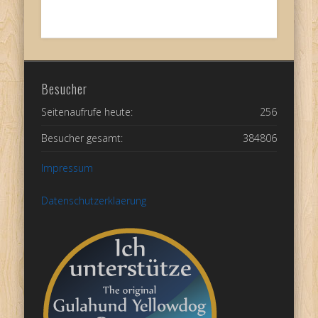
Besucher
Seitenaufrufe heute:
256
Besucher gesamt:
384806
Impressum
Datenschutzerklaerung