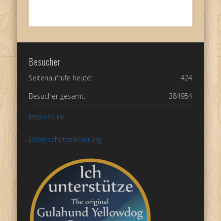
Besucher
Seitenaufrufe heute:
424
Besucher gesamt:
384954
Impressum
Datenschutzerklaerung